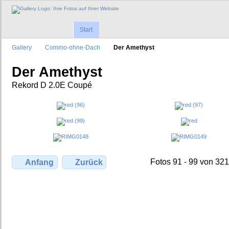
Start
Gallery
Commo-ohne-Dach
Der Amethyst
Der Amethyst
Rekord D 2.0E Coupé
Fotos 91 - 99 von 321
Anfang
Zurück