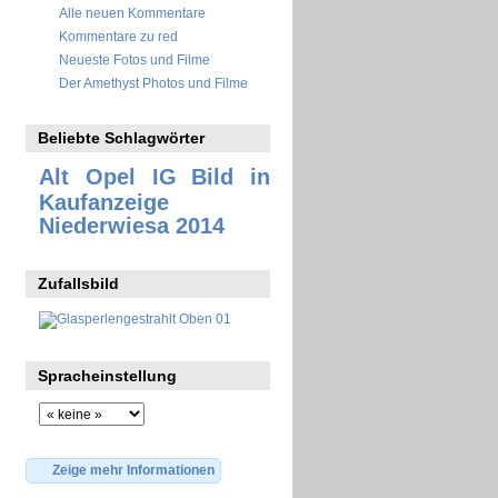
Alle neuen Kommentare
Kommentare zu red
Neueste Fotos und Filme
Der Amethyst Photos und Filme
Beliebte Schlagwörter
Alt Opel IG
Bild in
Kaufanzeige
Niederwiesa 2014
Zufallsbild
Spracheinstellung
Zeige mehr Informationen