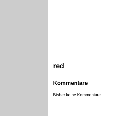
red
Kommentare
Bisher keine Kommentare