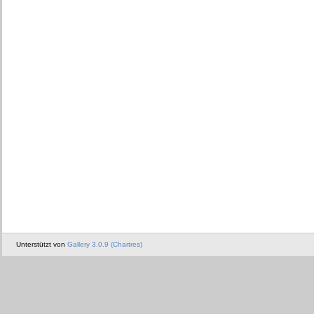
Unterstützt von
Gallery 3.0.9 (Chartres)