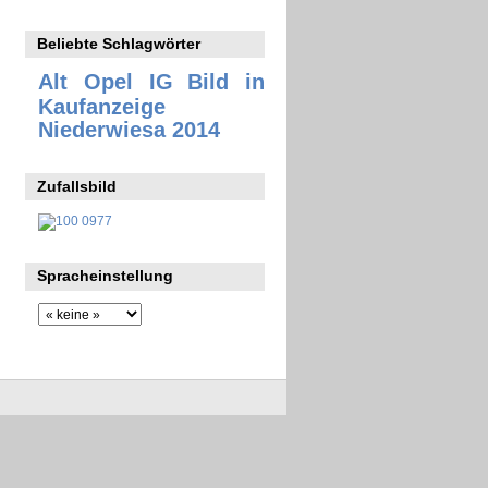
Beliebte Schlagwörter
Alt Opel IG
Bild in
Kaufanzeige
Niederwiesa 2014
Zufallsbild
Spracheinstellung