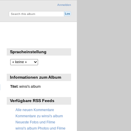
Anmelden
Spracheinstellung
Informationen zum Album
Titel:
winsi's album
Verfügbare RSS Feeds
Alle neuen Kommentare
Kommentare zu winsi's album
Neueste Fotos und Filme
winsi's album Photos und Filme