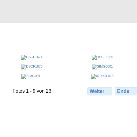
Fotos 1 - 9 von 23
Weiter
Ende