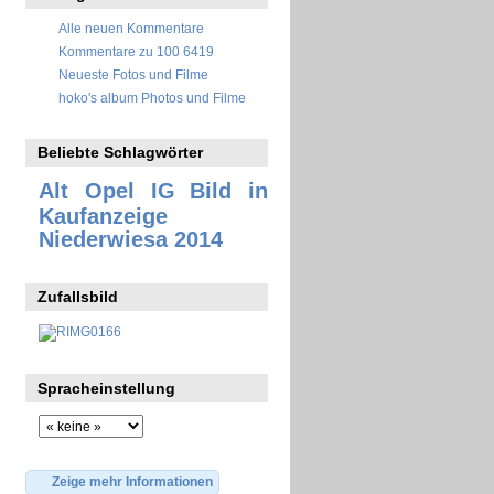
Alle neuen Kommentare
Kommentare zu 100 6419
Neueste Fotos und Filme
hoko's album Photos und Filme
Beliebte Schlagwörter
Alt Opel IG
Bild in
Kaufanzeige
Niederwiesa 2014
Zufallsbild
Spracheinstellung
Zeige mehr Informationen