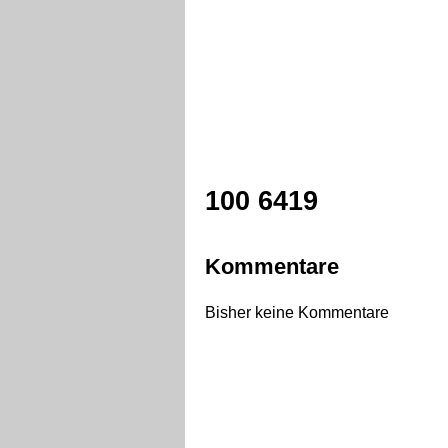
100 6419
Kommentare
Bisher keine Kommentare