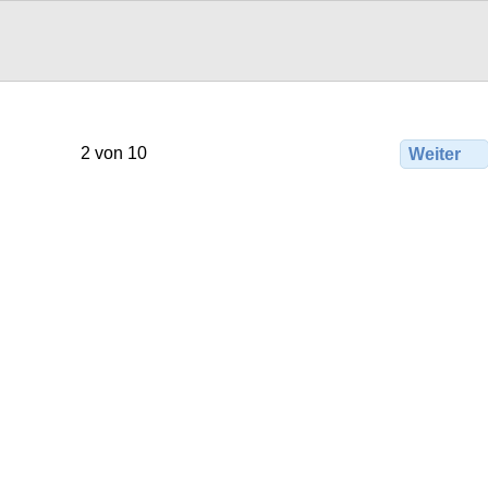
2 von 10
Weiter