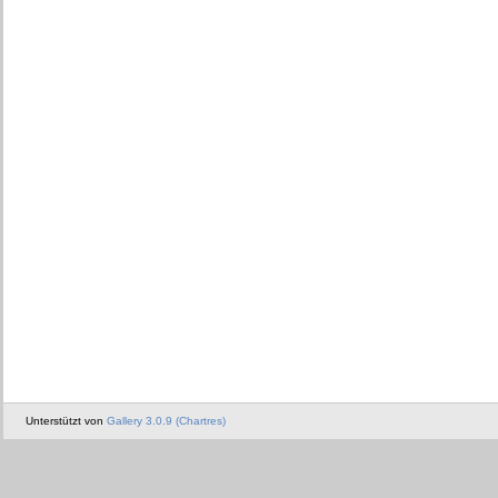
Unterstützt von
Gallery 3.0.9 (Chartres)