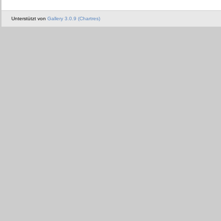
Unterstützt von
Gallery 3.0.9 (Chartres)