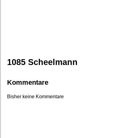
1085 Scheelmann
Kommentare
Bisher keine Kommentare