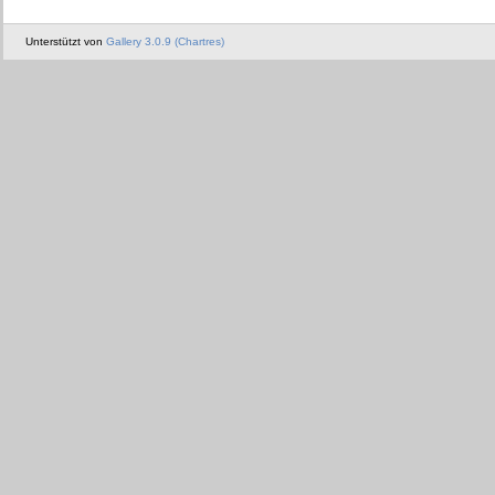
Unterstützt von
Gallery 3.0.9 (Chartres)