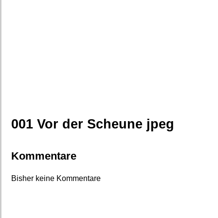
001 Vor der Scheune jpeg
Kommentare
Bisher keine Kommentare