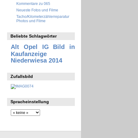
Kommentare zu 065
Neueste Fotos und Filme
Tacho/Kilometerzählerreparatur
Photos und Filme
Beliebte Schlagwörter
Alt Opel IG
Bild in
Kaufanzeige
Niederwiesa 2014
Zufallsbild
Spracheinstellung