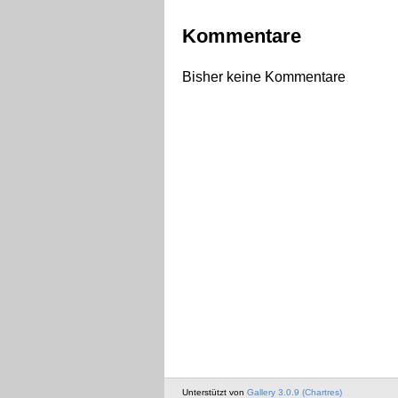
Kommentare
Bisher keine Kommentare
Unterstützt von
Gallery 3.0.9 (Chartres)