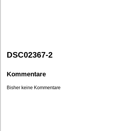
DSC02367-2
Kommentare
Bisher keine Kommentare