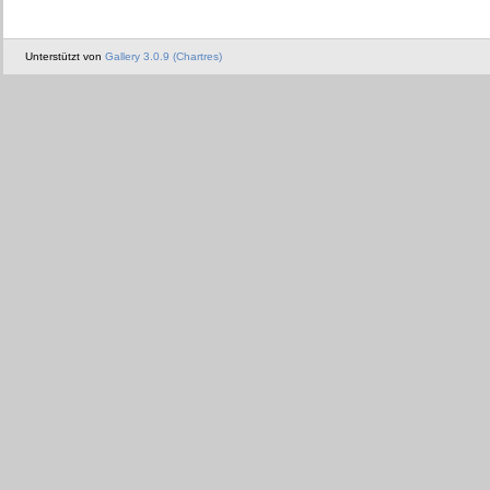
Unterstützt von
Gallery 3.0.9 (Chartres)