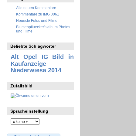
Alle neuen Kommentare
Kommentare zu IMG 0061
Neueste Fotos und Filme
Blumenpfluecker's album Photos
und Filme
Beliebte Schlagwörter
Alt Opel IG
Bild in
Kaufanzeige
Niederwiesa 2014
Zufallsbild
Spracheinstellung