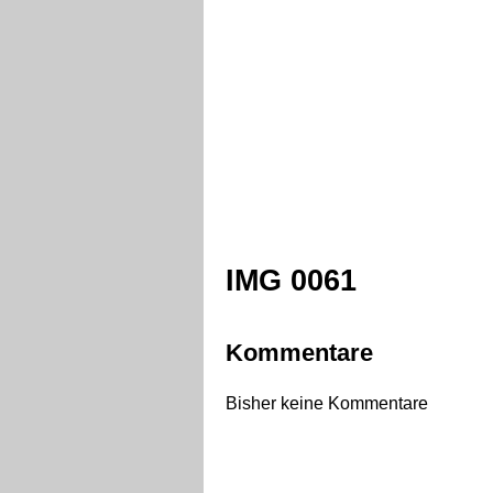
IMG 0061
Kommentare
Bisher keine Kommentare